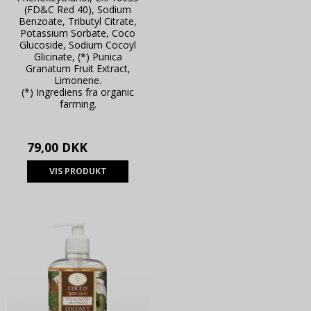
(FD&C Red 40), Sodium
Benzoate, Tributyl Citrate,
Potassium Sorbate, Coco
Glucoside, Sodium Cocoyl
Glicinate, (*) Punica
Granatum Fruit Extract,
Limonene.
(*) Ingrediens fra organic
farming.
79,00 DKK
VIS PRODUKT