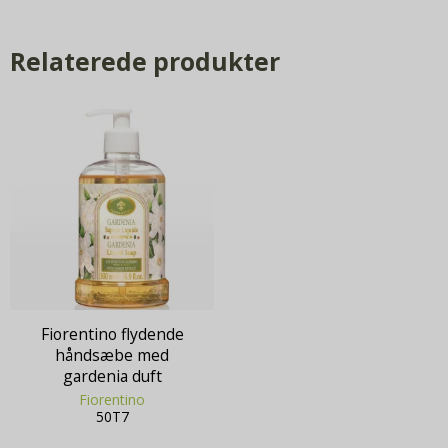
Relaterede produkter
Fiorentino flydende
håndsæbe med
gardenia duft
Fiorentino
50T7