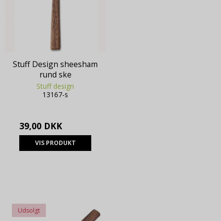
Stuff Design sheesham
rund ske
Stuff design
13167-s
39,00 DKK
VIS PRODUKT
Udsolgt