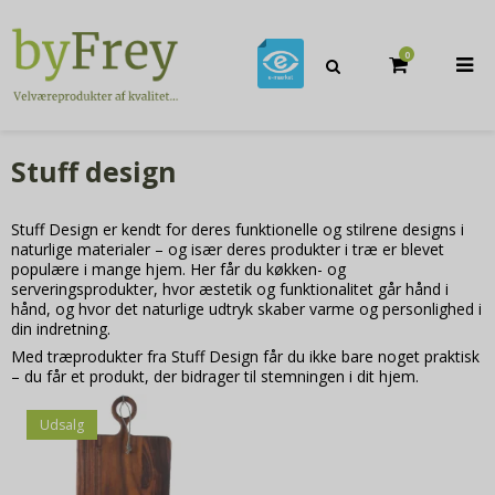
0
Stuff design
Stuff Design er kendt for deres funktionelle og stilrene designs i
naturlige materialer – og især deres produkter i træ er blevet
populære i mange hjem. Her får du køkken- og
serveringsprodukter, hvor æstetik og funktionalitet går hånd i
hånd, og hvor det naturlige udtryk skaber varme og personlighed i
din indretning.
Med træprodukter fra Stuff Design får du ikke bare noget praktisk
– du får et produkt, der bidrager til stemningen i dit hjem.
Udsalg