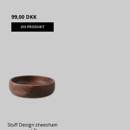
99,00 DKK
VIS PRODUKT
Stuff Design sheesham