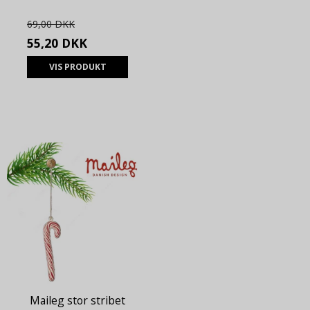
69,00 DKK
55,20 DKK
VIS PRODUKT
Maileg stor stribet