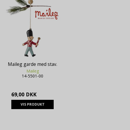
Maileg garde med stav.
Maileg
14-5501-00
69,00 DKK
VIS PRODUKT