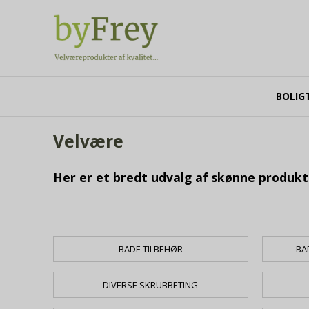
BOLIG
Velvære
Her er et bredt udvalg af skønne produkte
BADE TILBEHØR
BA
DIVERSE SKRUBBETING