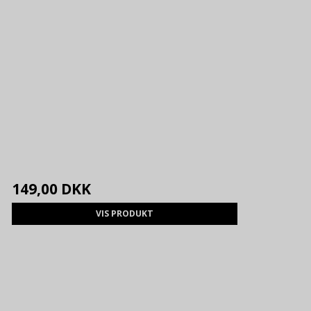
149,00 DKK
VIS PRODUKT