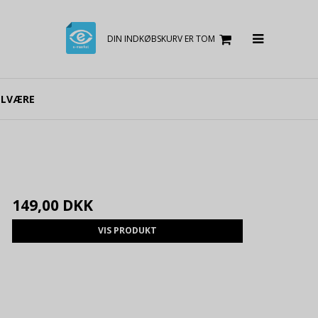
DIN INDKØBSKURV ER TOM
ELVÆRE
149,00 DKK
VIS PRODUKT