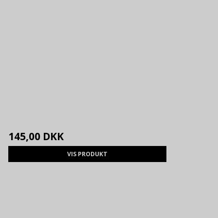
145,00 DKK
VIS PRODUKT