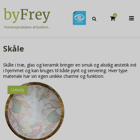
0
Skåle
Skåle i træ, glas og keramik bringer en smuk og alsidig æstetik ind
i hjemmet og kan bruges til både pynt og servering. Hver type
materiale har sin egen unikke charme og funktion:
Udsalg