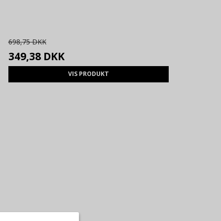
698,75 DKK
349,38 DKK
VIS PRODUKT